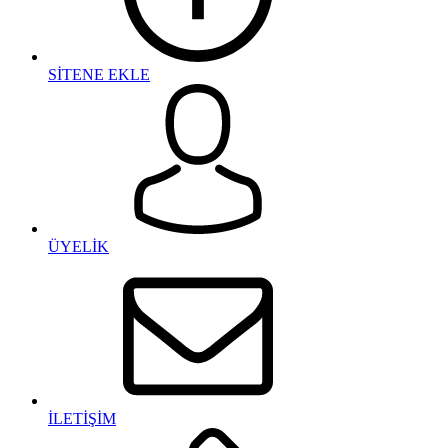
SİTENE EKLE
ÜYELİK
İLETİŞİM