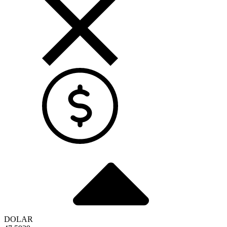
DOLAR