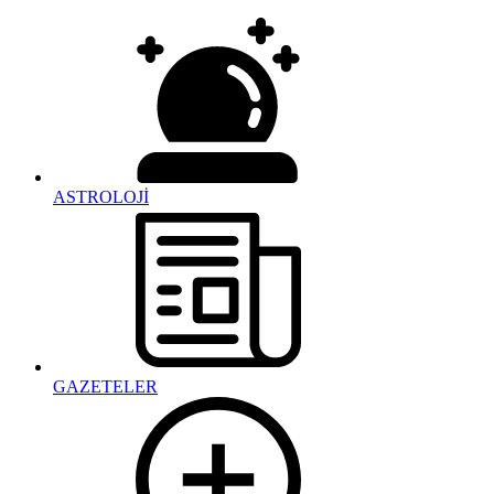
ASTROLOJİ
GAZETELER