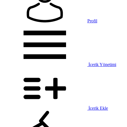
Profil
İçerik Yönetimi
İçerik Ekle