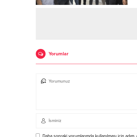
Yorumlar
Daha sonraki yorumlarımda kullanılması için adım, 