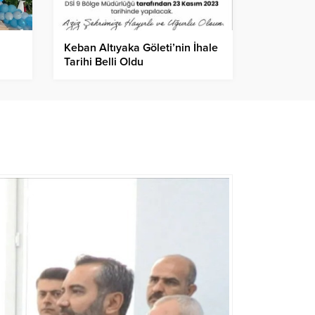
Keban Altıyaka Göleti’nin İhale
Tarihi Belli Oldu