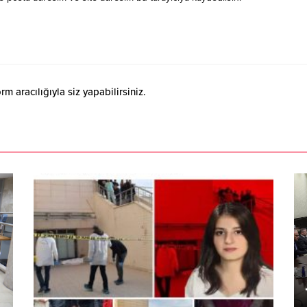
 aracılığıyla siz yapabilirsiniz.