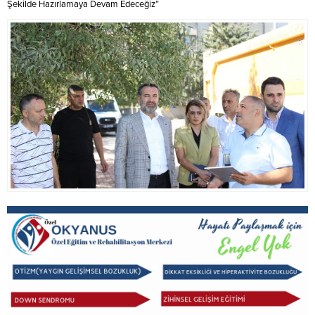
Şekilde Hazırlamaya Devam Edeceğiz”