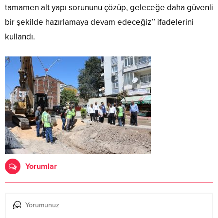
tamamen alt yapı sorununu çözüp, geleceğe daha güvenli
bir şekilde hazırlamaya devam edeceğiz’’ ifadelerini
kullandı.
Yorumlar