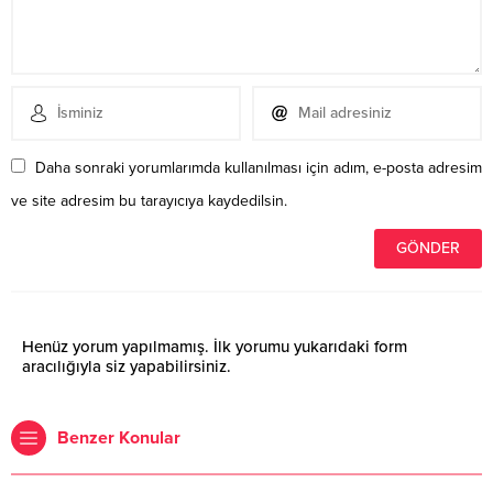
Daha sonraki yorumlarımda kullanılması için adım, e-posta adresim
ve site adresim bu tarayıcıya kaydedilsin.
Henüz yorum yapılmamış. İlk yorumu yukarıdaki form
aracılığıyla siz yapabilirsiniz.
Benzer Konular