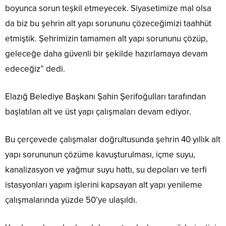
boyunca sorun teşkil etmeyecek. Siyasetimize mal olsa
da biz bu şehrin alt yapı sorununu çözeceğimizi taahhüt
etmiştik. Şehrimizin tamamen alt yapı sorununu çözüp,
geleceğe daha güvenli bir şekilde hazırlamaya devam
edeceğiz” dedi.
Elazığ Belediye Başkanı Şahin Şerifoğulları tarafından
başlatılan alt ve üst yapı çalışmaları devam ediyor.
Bu çerçevede çalışmalar doğrultusunda şehrin 40 yıllık alt
yapı sorununun çözüme kavuşturulması, içme suyu,
kanalizasyon ve yağmur suyu hattı, su depoları ve terfi
istasyonları yapım işlerini kapsayan alt yapı yenileme
çalışmalarında yüzde 50’ye ulaşıldı.