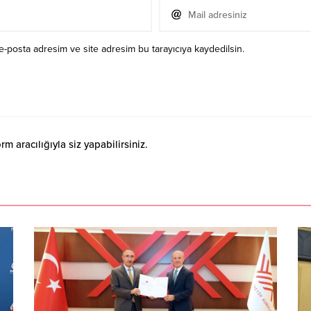
e-posta adresim ve site adresim bu tarayıcıya kaydedilsin.
 aracılığıyla siz yapabilirsiniz.