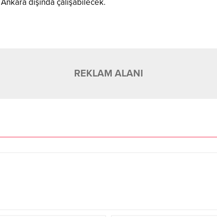
Ankara dışında çalışabilecek.
REKLAM ALANI