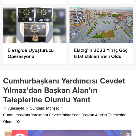
Elazığ’da Uyuşturucu
Elazığ’ın 2023 Yılı İç Göç
Operasyonu
İstatistikleri Belli Oldu
Cumhurbaşkanı Yardımcısı Cevdet
Yılmaz’dan Başkan Alan’ın
Taleplerine Olumlu Yanıt
Anasayfa
Gündem
,
Manşet
Cumhurbaşkanı Yardımcısı Cevdet Yılmaz’dan Başkan Alan’ın Taleplerine
Olumlu Yanıt