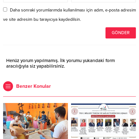
Daha sonraki yorumlarımda kullanılması için adım, e-posta adresim
ve site adresim bu tarayıcıya kaydedilsin.
Henüz yorum yapılmamış. İlk yorumu yukarıdaki form
aracılığıyla siz yapabilirsiniz.
Benzer Konular