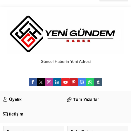
Güncel Haberin Yeni Adresi
Üyelik
Tüm Yazarlar
İletişim