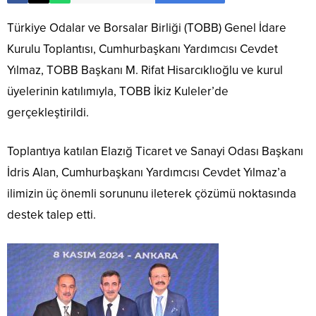
Türkiye Odalar ve Borsalar Birliği (TOBB) Genel İdare
Kurulu Toplantısı, Cumhurbaşkanı Yardımcısı Cevdet
Yılmaz, TOBB Başkanı M. Rifat Hisarcıklıoğlu ve kurul
üyelerinin katılımıyla, TOBB İkiz Kuleler’de
gerçekleştirildi.
Toplantıya katılan Elazığ Ticaret ve Sanayi Odası Başkanı
İdris Alan, Cumhurbaşkanı Yardımcısı Cevdet Yılmaz’a
ilimizin üç önemli sorununu ileterek çözümü noktasında
destek talep etti.