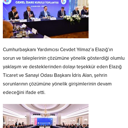
Cumhurbaşkanı Yardımcısı Cevdet Yılmaz’a Elazığ’ın
sorun ve taleplerinin çözümüne yönelik gösterdiği olumlu
yaklaşım ve desteklerinden dolayı teşekkür eden Elazığ
Ticaret ve Sanayi Odası Başkanı İdris Alan, şehrin
sorunlarının çözümüne yönelik girişimlerinin devam
edeceğini ifade etti.