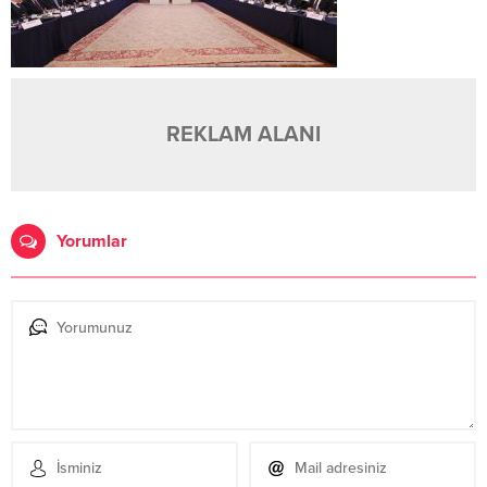
REKLAM ALANI
Yorumlar