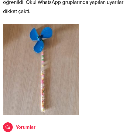
öğrenildi. Okul WhatsApp gruplarında yapılan uyarılar
dikkat çekti.
Yorumlar