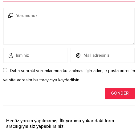
Daha sonraki yorumlarımda kullanılması için adım, e-posta adresim
ve site adresim bu tarayıcıya kaydedilsin.
Henüz yorum yapılmamış. İlk yorumu yukarıdaki form
aracılığıyla siz yapabilirsiniz.