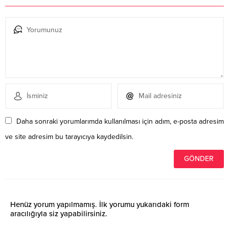
Daha sonraki yorumlarımda kullanılması için adım, e-posta adresim
ve site adresim bu tarayıcıya kaydedilsin.
Henüz yorum yapılmamış. İlk yorumu yukarıdaki form
aracılığıyla siz yapabilirsiniz.