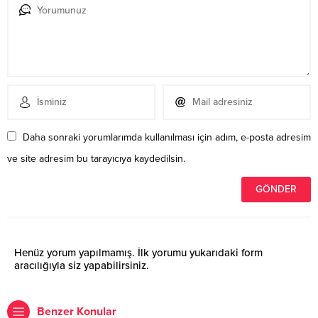
Daha sonraki yorumlarımda kullanılması için adım, e-posta adresim
ve site adresim bu tarayıcıya kaydedilsin.
Henüz yorum yapılmamış. İlk yorumu yukarıdaki form
aracılığıyla siz yapabilirsiniz.
Benzer Konular