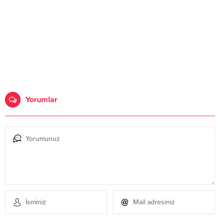
Yorumlar