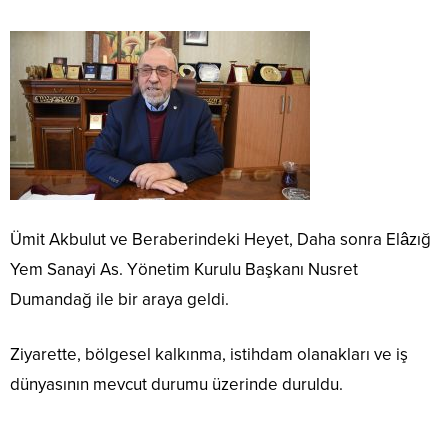
Ümit Akbulut ve Beraberindeki Heyet, Daha sonra Elâzığ
Yem Sanayi As. Yönetim Kurulu Başkanı Nusret
Dumandağ ile bir araya geldi.
Ziyarette, bölgesel kalkınma, istihdam olanakları ve iş
dünyasının mevcut durumu üzerinde duruldu.