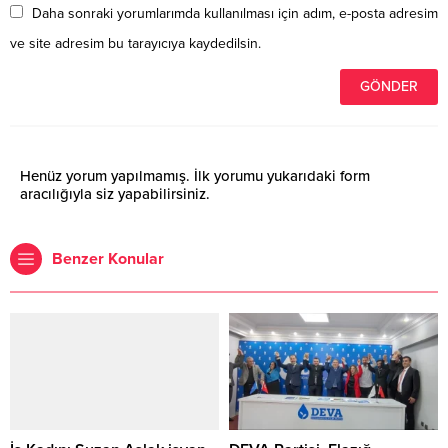
Daha sonraki yorumlarımda kullanılması için adım, e-posta adresim
ve site adresim bu tarayıcıya kaydedilsin.
Henüz yorum yapılmamış. İlk yorumu yukarıdaki form
aracılığıyla siz yapabilirsiniz.
Benzer Konular