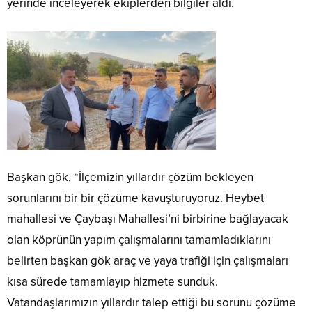
yerinde inceleyerek ekiplerden bilgiler aldı.
Başkan gök, “İlçemizin yıllardır çözüm bekleyen
sorunlarını bir bir çözüme kavuşturuyoruz. Heybet
mahallesi ve Çaybaşı Mahallesi’ni birbirine bağlayacak
olan köprünün yapım çalışmalarını tamamladıklarını
belirten başkan gök araç ve yaya trafiği için çalışmaları
kısa sürede tamamlayıp hizmete sunduk.
Vatandaşlarımızın yıllardır talep ettiği bu sorunu çözüme