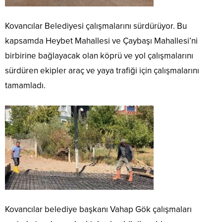
Kovancılar Belediyesi çalışmalarını sürdürüyor. Bu
kapsamda Heybet Mahallesi ve Çaybaşı Mahallesi’ni
birbirine bağlayacak olan köprü ve yol çalışmalarını
sürdüren ekipler araç ve yaya trafiği için çalışmalarını
tamamladı.
Kovancılar belediye başkanı Vahap Gök çalışmaları