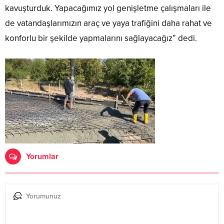
kavuşturduk. Yapacağımız yol genişletme çalışmaları ile
de vatandaşlarımızın araç ve yaya trafiğini daha rahat ve
konforlu bir şekilde yapmalarını sağlayacağız” dedi.
Yorumlar