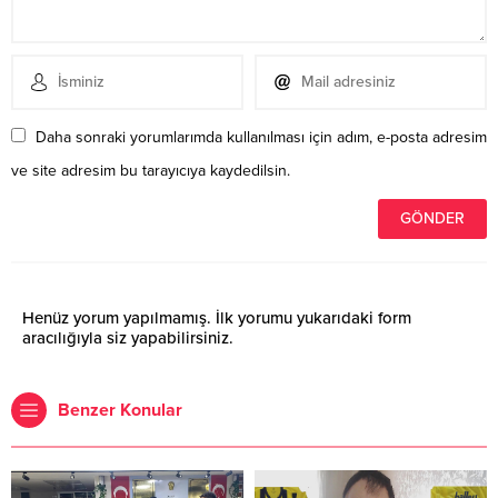
Daha sonraki yorumlarımda kullanılması için adım, e-posta adresim
ve site adresim bu tarayıcıya kaydedilsin.
Henüz yorum yapılmamış. İlk yorumu yukarıdaki form
aracılığıyla siz yapabilirsiniz.
Benzer Konular