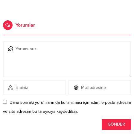
Yorumlar
Daha sonraki yorumlarımda kullanılması için adım, e-posta adresim
ve site adresim bu tarayıcıya kaydedilsin.