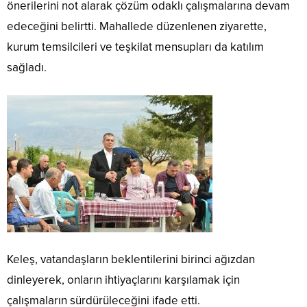
önerilerini not alarak çözüm odaklı çalışmalarına devam
edeceğini belirtti. Mahallede düzenlenen ziyarette,
kurum temsilcileri ve teşkilat mensupları da katılım
sağladı.
Keleş, vatandaşların beklentilerini birinci ağızdan
dinleyerek, onların ihtiyaçlarını karşılamak için
çalışmaların sürdürüleceğini ifade etti.