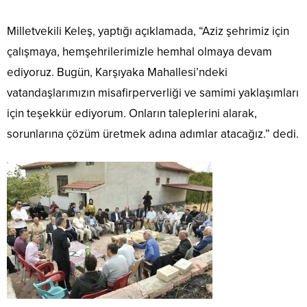
Milletvekili Keleş, yaptığı açıklamada, “Aziz şehrimiz için
çalışmaya, hemşehrilerimizle hemhal olmaya devam
ediyoruz. Bugün, Karşıyaka Mahallesi’ndeki
vatandaşlarımızın misafirperverliği ve samimi yaklaşımları
için teşekkür ediyorum. Onların taleplerini alarak,
sorunlarına çözüm üretmek adına adımlar atacağız.” dedi.