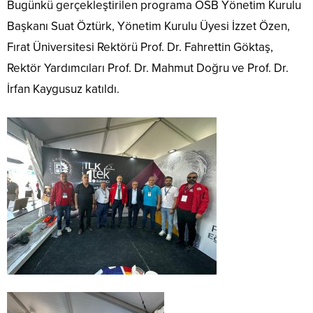
Bugünkü gerçekleştirilen programa OSB Yönetim Kurulu
Başkanı Suat Öztürk, Yönetim Kurulu Üyesi İzzet Özen,
Fırat Üniversitesi Rektörü Prof. Dr. Fahrettin Göktaş,
Rektör Yardımcıları Prof. Dr. Mahmut Doğru ve Prof. Dr.
İrfan Kaygusuz katıldı.