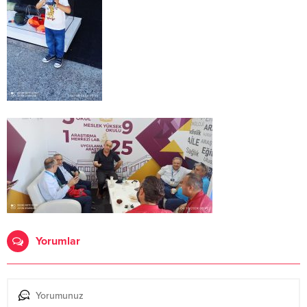
Yorumlar