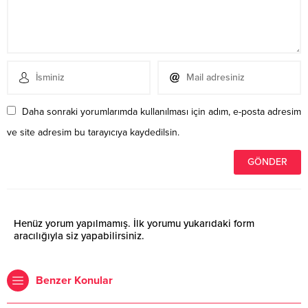
Daha sonraki yorumlarımda kullanılması için adım, e-posta adresim
ve site adresim bu tarayıcıya kaydedilsin.
Henüz yorum yapılmamış. İlk yorumu yukarıdaki form
aracılığıyla siz yapabilirsiniz.
Benzer Konular