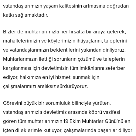
vatandaşlarımızın yaşam kalitesinin artmasına doğrudan
katkı sağlamaktadır.
Bizler de muhtarlarımızla her fırsatta bir araya gelerek,
mahallelerimizin ve köylerimizin ihtiyaçlarını, taleplerini
ve vatandaşlarımızın beklentilerini yakından dinliyoruz.
Muhtarlarımızın ilettiği sorunların çözümü ve taleplerin
karşılanması için devletimizin tüm imkânlarını seferber
ediyor, halkımıza en iyi hizmeti sunmak için
çalışmalarımızı aralıksız sürdürüyoruz.
Görevini büyük bir sorumluluk bilinciyle yürüten,
vatandaşlarımızla devletimiz arasında köprü vazifesi
gören tüm muhtarlarımızın 19 Ekim Muhtarlar Günü’nü en
içten dileklerimle kutluyor, çalışmalarında başarılar diliyor