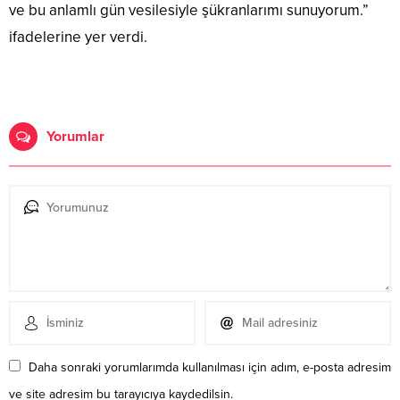
ve bu anlamlı gün vesilesiyle şükranlarımı sunuyorum.”
ifadelerine yer verdi.
Yorumlar
Daha sonraki yorumlarımda kullanılması için adım, e-posta adresim
ve site adresim bu tarayıcıya kaydedilsin.