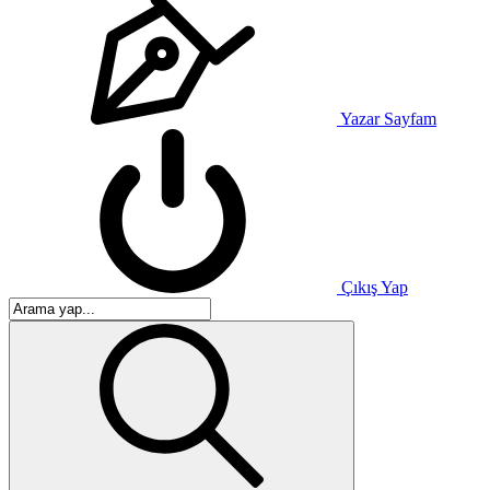
Yazar Sayfam
Çıkış Yap