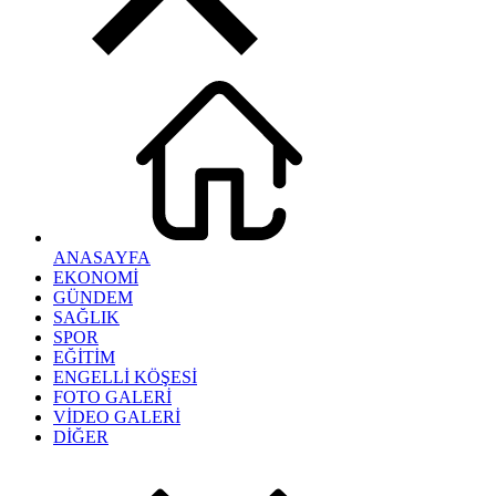
ANASAYFA
EKONOMİ
GÜNDEM
SAĞLIK
SPOR
EĞİTİM
ENGELLİ KÖŞESİ
FOTO GALERİ
VİDEO GALERİ
DİĞER