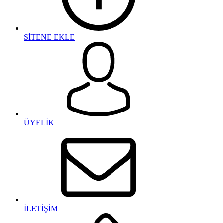
SİTENE EKLE
ÜYELİK
İLETİŞİM