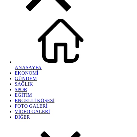
ANASAYFA
EKONOMİ
GÜNDEM
SAĞLIK
SPOR
EĞİTİM
ENGELLİ KÖŞESİ
FOTO GALERİ
VİDEO GALERİ
DİĞER