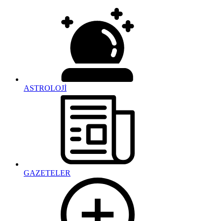
ASTROLOJİ
GAZETELER