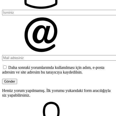
Daha sonraki yorumlarımda kullanılması için adım, e-posta
adresim ve site adresim bu tarayıcıya kaydedilsin.
Henüz yorum yapılmamış. İlk yorumu yukarıdaki form aracılığıyla
siz yapabilirsiniz.