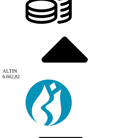
ALTIN
6.662,82