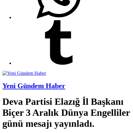
Yeni Gündem Haber
Deva Partisi Elazığ İl Başkanı
Biçer 3 Aralık Dünya Engelliler
günü mesajı yayınladı.