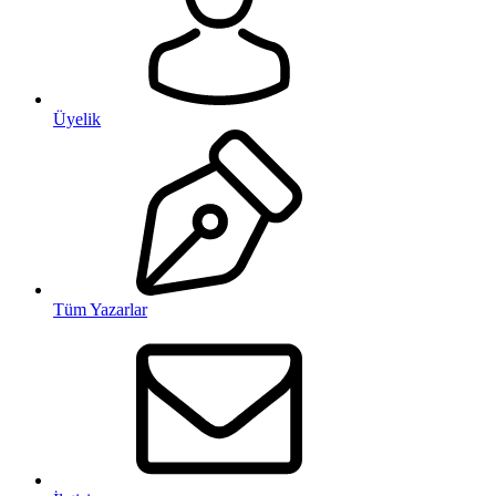
Üyelik
Tüm Yazarlar