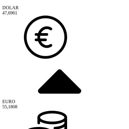
DOLAR
47,6961
EURO
55,1808