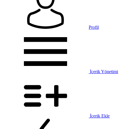
Profil
İçerik Yönetimi
İçerik Ekle