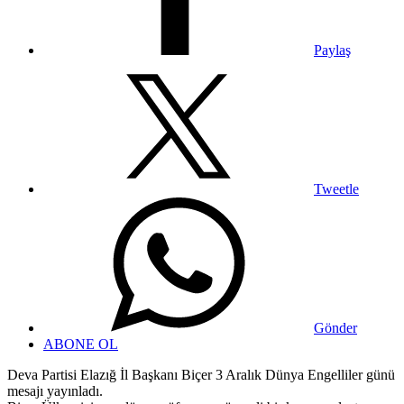
Paylaş
Tweetle
Gönder
ABONE OL
Deva Partisi Elazığ İl Başkanı Biçer 3 Aralık Dünya Engelliler günü
mesajı yayınladı.